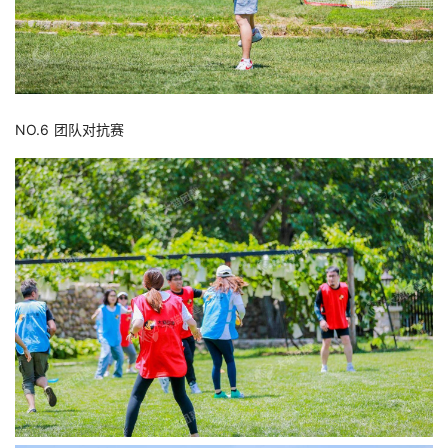
NO.6 团队对抗赛