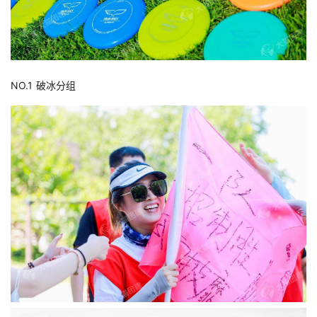
NO.1 破冰分组