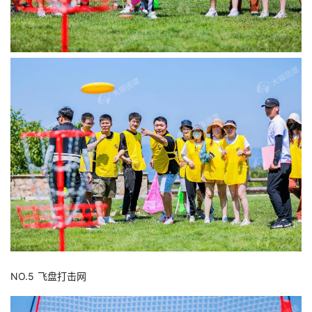
NO.5 飞盘打击网