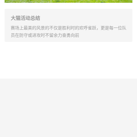
大猫活动总结
赛场上最美的风景的不仅是胜利时的欢呼雀跃，更是每一位队
员在防守或进攻时不留余力奋勇向前