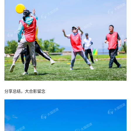
分享总结，大合影留念