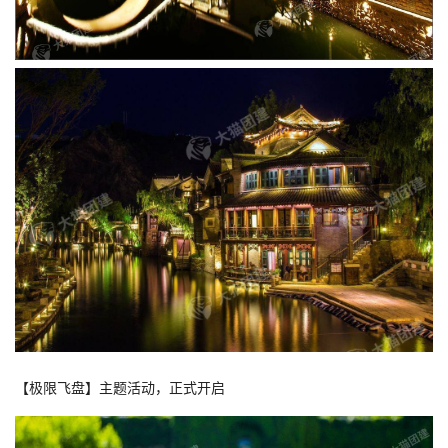
【极限飞盘】主题活动，正式开启