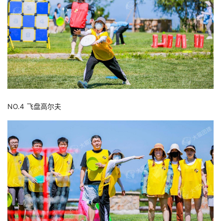
NO.4 飞盘高尔夫