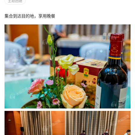
主题团建
集合到达目的地，享用晚餐