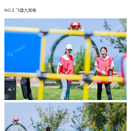
NO.3 飞盘九宫格