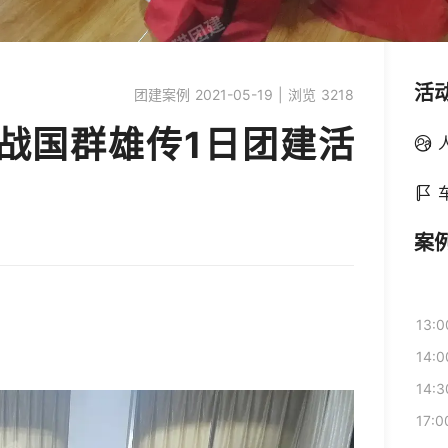
活
团建案例 2021-05-19 | 浏览 3218
 战国群雄传1日团建活
案
13:0
14:0
14:3
17:0