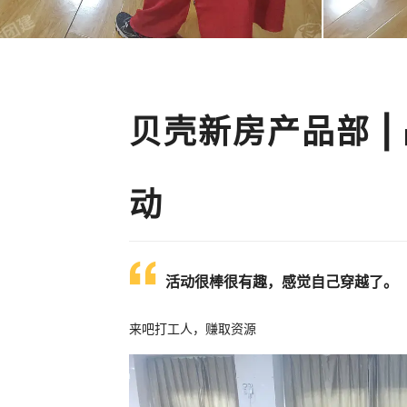
贝壳新房产品部 |
动
活动很棒很有趣，感觉自己穿越了。
来吧打工人，赚取资源