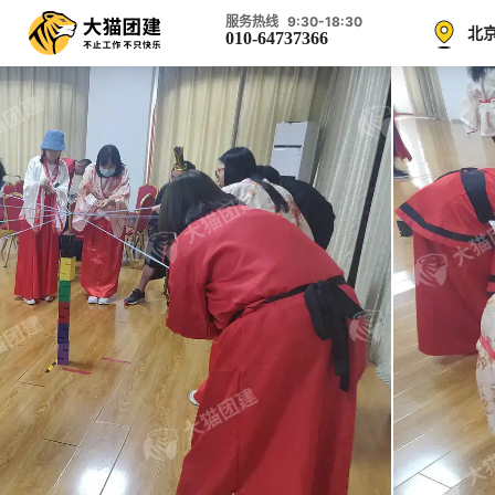
服务热线 9:30-18:30
北
0
1
0
-
6
4
7
3
7
3
6
6