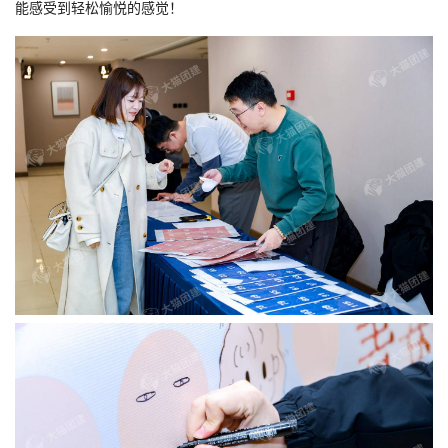
能感受到轻松愉悦的感觉！