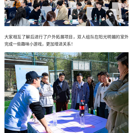
大家相互了解后进行了户外拓展项目，双人组队在阳光明媚的室外
完成一些趣味小游戏，更加增进关系！