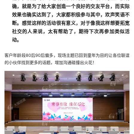
确，就是为了给大家创造一个良好的交友平台，而实际
效果也确实达到了，大家都积极参与其中，欢声笑语不
断。感觉这样的活动很有意义，对于像我这样想要拓宽
社交的人来说，太有帮助了，期待下次再参加类似活
动。
客户年龄段80后90后偏多，现场主题已回到童年为目的让各位联谊
的小伙伴找到更多的话题，增加沟通碰撞出火花！