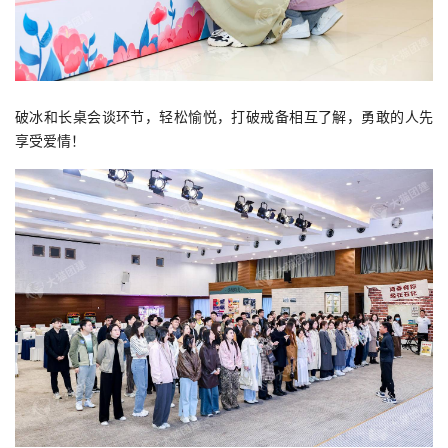
破冰和长桌会谈环节，轻松愉悦，打破戒备相互了解，勇敢的人先
享受爱情！