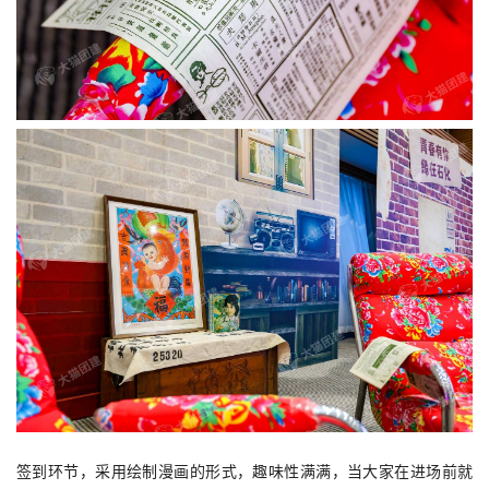
签到环节，采用绘制漫画的形式，趣味性满满，当大家在进场前就