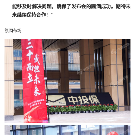
能够及时解决问题，确保了发布会的圆满成功。期待未
来继续保持合作！”
氛围布场