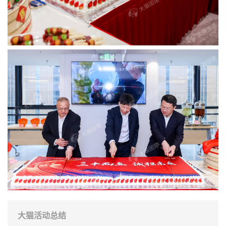
大猫活动总结