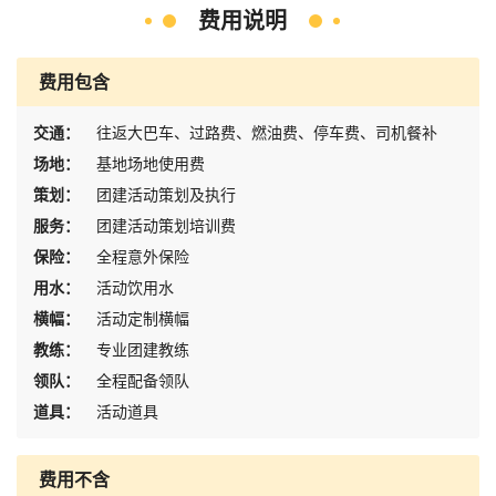
费用说明
费用包含
交通：
往返大巴车、过路费、燃油费、停车费、司机餐补
场地：
基地场地使用费
策划：
团建活动策划及执行
服务：
团建活动策划培训费
保险：
全程意外保险
用水：
活动饮用水
横幅：
活动定制横幅
教练：
专业团建教练
领队：
全程配备领队
道具：
活动道具
费用不含