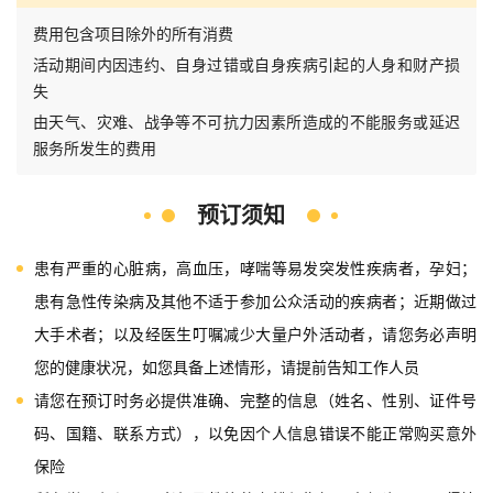
费用包含项目除外的所有消费
活动期间内因违约、自身过错或自身疾病引起的人身和财产损
失
由天气、灾难、战争等不可抗力因素所造成的不能服务或延迟
服务所发生的费用
预订须知
患有严重的心脏病，高血压，哮喘等易发突发性疾病者，孕妇；
患有急性传染病及其他不适于参加公众活动的疾病者；近期做过
大手术者；以及经医生叮嘱减少大量户外活动者，请您务必声明
您的健康状况，如您具备上述情形，请提前告知工作人员
请您在预订时务必提供准确、完整的信息（姓名、性别、证件号
码、国籍、联系方式），以免因个人信息错误不能正常购买意外
保险