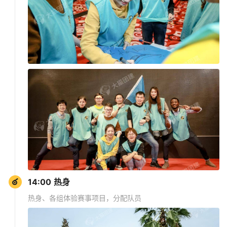
14:00 热身
热身、各组体验赛事项目，分配队员