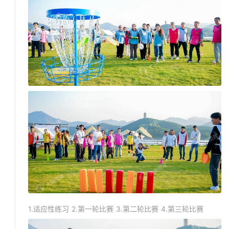
1.适应性练习 2.第一轮比赛 3.第二轮比赛 4.第三轮比赛