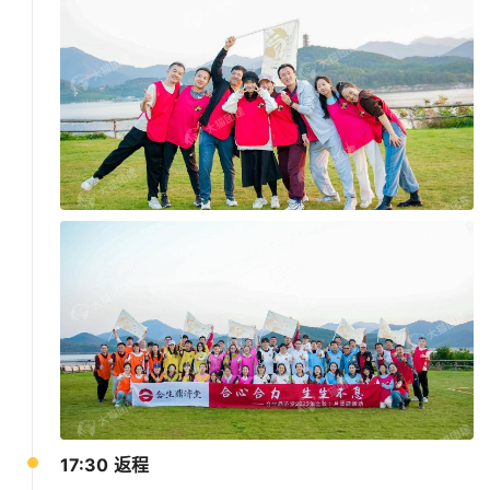
17:30 返程