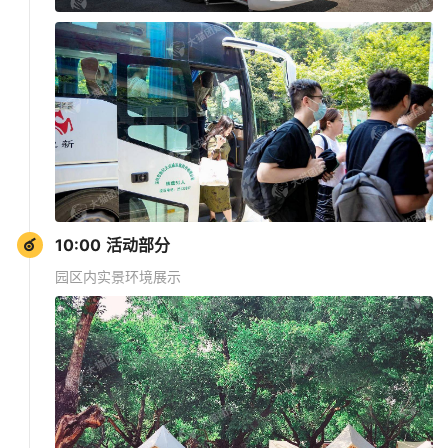
10:00 活动部分
园区内实景环境展示