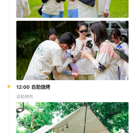
12:00 自助烧烤
自助烤肉