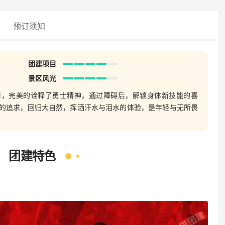
预订须知
团建项目
景区风光
择，完美的诠释了勇士精神，通过障碍后，解锁身体新技能的喜
的追求，回归大自然，挥洒汗水与泪水的体验，是年轻与无所畏
团建特色