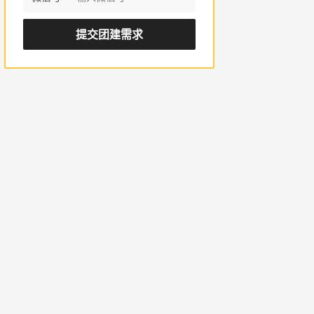
提交团建需求