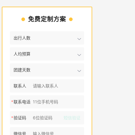
免费定制方案
出行人数
人均预算
团建天数
联系人
*
联系电话
*
验证码
短信验证
微信号