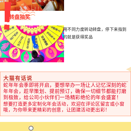
转盘抽奖
用不同力度转动转盘，停下来指到
的就是获得奖品
大猫有话说
蛇年年会季即将开启，要想举办一场让人记忆深刻的蛇
年年会，趁早策划、提前预订，确保一切细节都能打磨
到极致，给公司小伙伴们一场精彩绝伦的年会盛宴！
想要打造更多定制化年会活动，欢迎在评论区留言或小窗
哦，为你带来更精彩的创意，让团建活动更出彩！