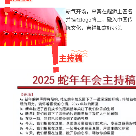
霸气开场，来宾在醒狮上签名
并挂在logo牌上，融入中国传
统文化，吉祥如意好兆头
主持稿