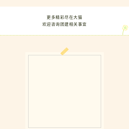
更多精彩尽在大猫
欢迎咨询团建相关事宜