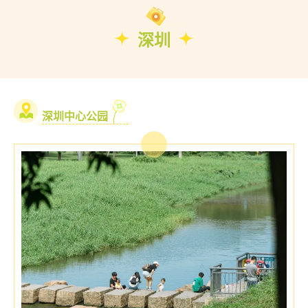
深圳
深圳中心公园