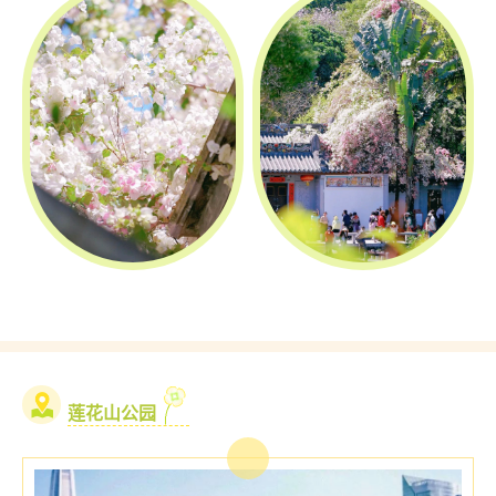
莲花山公园