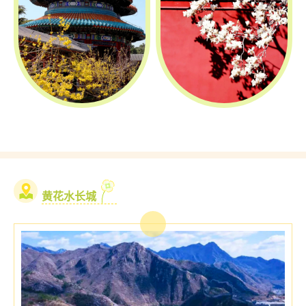
黄花水长城