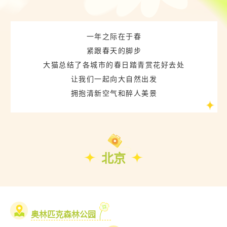
一年之际在于春
紧跟春天的脚步
大猫总结了各城市的
春日踏青赏花好去处
让我们一起向大自然出发
拥抱清新空气和醉人美景
北京
奥林匹克森林公园