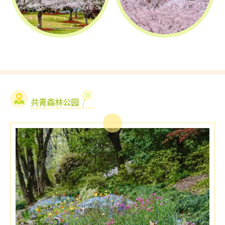
共青森林公园