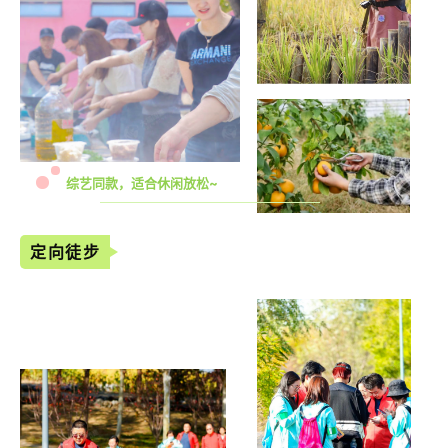
综艺同款，适合休闲放松~
定向徒步