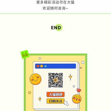
更多精彩活动尽在大猫
欢迎随时咨询~
END