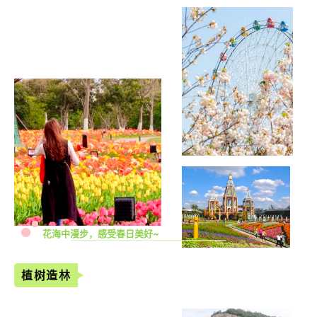
花海中漫步，感受春日美好~
植树造林