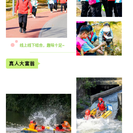
线上线下结合，趣味十足~
真人大富翁