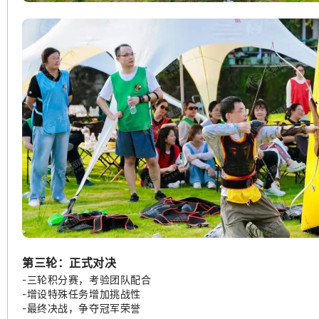
第三轮：正式对决
-三轮积分赛，考验团队配合
-增设特殊任务增加挑战性
-最终决战，争夺冠军荣誉