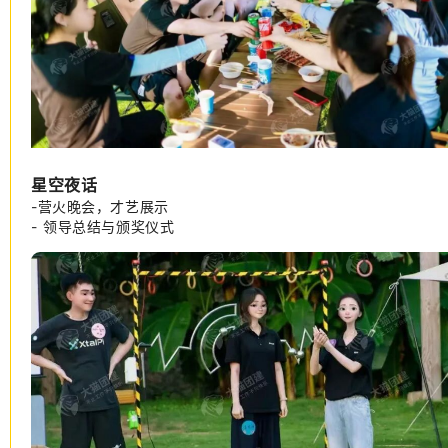
星空夜话
-营火晚会，才艺展示
- 领导总结与颁奖仪式