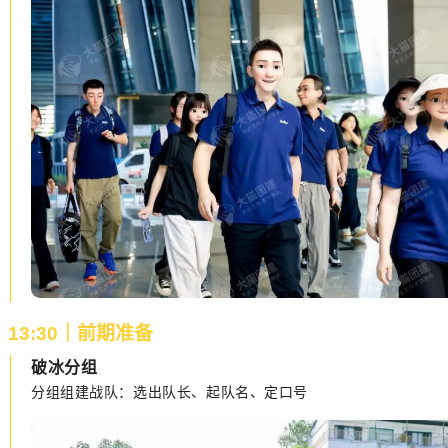
13:30｜前期准备
破冰分组
分组组建战队：选出队长、起队名、定口号