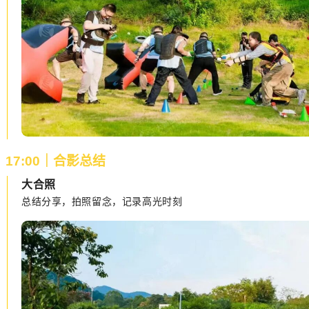
17:00｜合影总结
大合照
总结分享，拍照留念，记录高光时刻