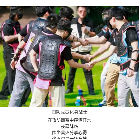
团队成员化身战士
在攻防箭赛中挥洒汗水
夜幕降临
围坐营火分享心得
这不仅是一场竞技